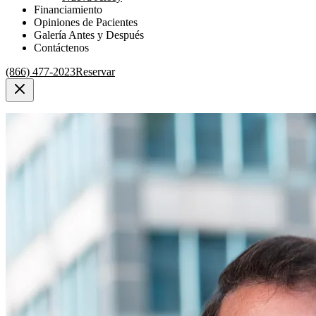
Financiamiento
Opiniones de Pacientes
Galería Antes y Después
Contáctenos
(866) 477-2023
Reservar