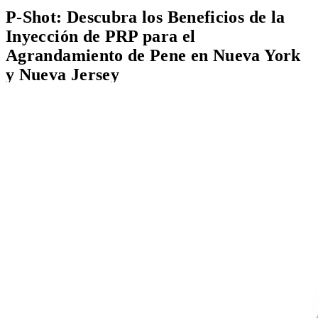
P-Shot: Descubra los Beneficios de la
Inyección de PRP para el
Agrandamiento de Pene en Nueva York
y Nueva Jersey
Antes y Después
Escríbenos